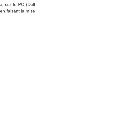
e, sur le PC (Dell
en faisant la mise