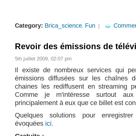
Category:
Brica_science
Fun
Commen
,
|
Revoir des émissions de télév
5th juillet 2009, 02:07 pm
Il existe de nombreux services qui pe
émissions diffusées sur les chaînes de
chaines les rediffusent en streaming 
Comme je m'intéresse surtout aux 
principalement à eux que ce billet est co
Quelques solutions pour enregistre
évoquées
ici
.