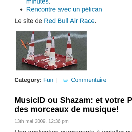
minutes
.
Rencontre avec un pélican
Le site de
Red Bull Air Race
.
Category:
Fun
Commentaire
|
MusicID ou Shazam: et votre 
des morceaux de musique!
13th mai 2009, 12:36 pm