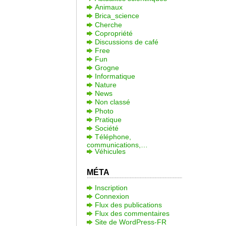
Animaux
Brica_science
Cherche
Copropriété
Discussions de café
Free
Fun
Grogne
Informatique
Nature
News
Non classé
Photo
Pratique
Société
Téléphone,
communications,…
Véhicules
MÉTA
Inscription
Connexion
Flux des publications
Flux des commentaires
Site de WordPress-FR