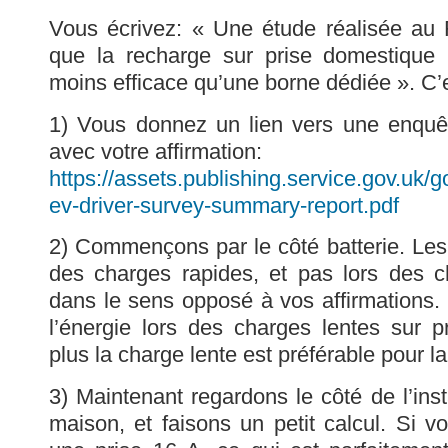
Vous écrivez: « Une étude réalisée a
que la recharge sur prise domestique
moins efficace qu’une borne dédiée ». C’
1) Vous donnez un lien vers une enquêt
avec votre affirmation:
https://assets.publishing.service.gov.uk
ev-driver-survey-summary-report.pdf
2) Commençons par le côté batterie. Les 
des charges rapides, et pas lors des c
dans le sens opposé à vos affirmations
l’énergie lors des charges lentes sur 
plus la charge lente est préférable pour la
3) Maintenant regardons le côté de l’insta
maison, et faisons un petit calcul. Si 