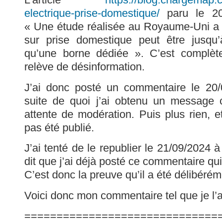
electrique-prise-domestique/
paru le 20
« Une étude réalisée au Royaume-Uni a 
sur prise domestique peut être jusqu
qu’une borne dédiée ». C’est complèt
relève de désinformation.
J’ai donc posté un commentaire le 20
suite de quoi j’ai obtenu un message 
attente de modération. Puis plus rien,
pas été publié.
J’ai tenté de le republier le 21/09/2024 
dit que j’ai déjà posté ce commentaire qui
C’est donc la preuve qu’il a été délibérém
Voici donc mon commentaire tel que je l’
==============================