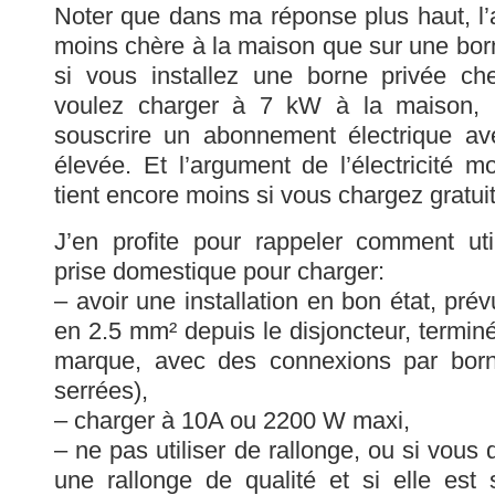
Noter que dans ma réponse plus haut, l’a
moins chère à la maison que sur une born
si vous installez une borne privée c
voulez charger à 7 kW à la maison, i
souscrire un abonnement électrique a
élevée. Et l’argument de l’électricité 
tient encore moins si vous chargez gratuit
J’en profite pour rappeler comment uti
prise domestique pour charger:
– avoir une installation en bon état, pr
en 2.5 mm² depuis le disjoncteur, termin
marque, avec des connexions par born
serrées),
– charger à 10A ou 2200 W maxi,
– ne pas utiliser de rallonge, ou si vous d
une rallonge de qualité et si elle est s