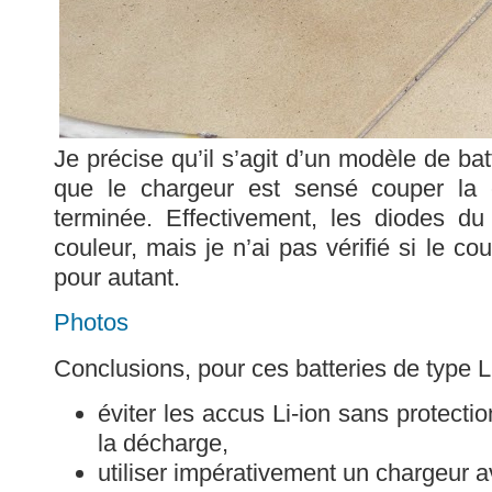
Je précise qu’il s’agit d’un modèle de bat
que le chargeur est sensé couper la 
terminée. Effectivement, les diodes d
couleur, mais je n’ai pas vérifié si le c
pour autant.
Photos
Conclusions, pour ces batteries de type Li
éviter les accus Li-ion sans protecti
la décharge,
utiliser impérativement un chargeur a