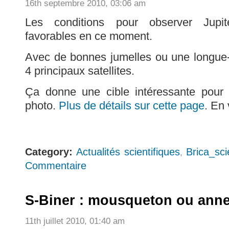
16th septembre 2010, 03:06 am
Les conditions pour observer Jupi
favorables en ce moment.
Avec de bonnes jumelles ou une longue
4 principaux satellites.
Ça donne une cible intéressante pour t
photo.
Plus de détails sur cette page
. En
Category:
Actualités scientifiques
Brica_sc
,
Commentaire
S-Biner : mousqueton ou anne
11th juillet 2010, 01:40 am