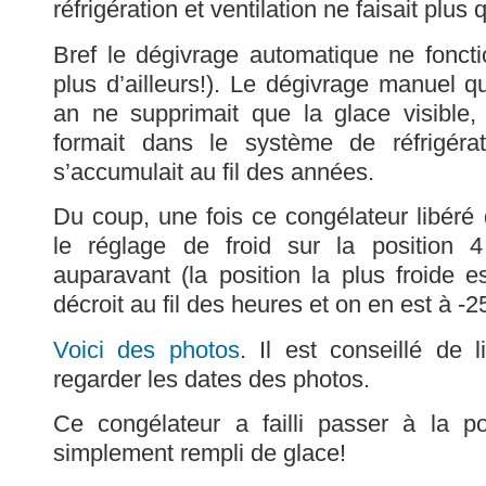
réfrigération et ventilation ne faisait plus
Bref le dégivrage automatique ne fonct
plus d’ailleurs!). Le dégivrage manuel qu
an ne supprimait que la glace visible,
formait dans le système de réfrigérati
s’accumulait au fil des années.
Du coup, une fois ce congélateur libéré 
le réglage de froid sur la position 
auparavant (la position la plus froide e
décroit au fil des heures et on en est à -
Voici des photos
. Il est conseillé de 
regarder les dates des photos.
Ce congélateur a failli passer à la pou
simplement rempli de glace!