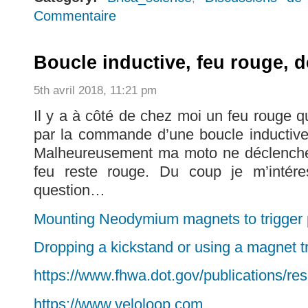
Commentaire
Boucle inductive, feu rouge, 
5th avril 2018, 11:21 pm
Il y a à côté de chez moi un feu rouge q
par la commande d’une boucle inductive
Malheureusement ma moto ne déclenche 
feu reste rouge. Du coup je m’intére
question…
Mounting Neodymium magnets to trigger 
Dropping a kickstand or using a magnet tr
https://www.fhwa.dot.gov/publications/re
https://www.veloloop.com