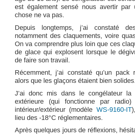
est également sensé nous avertir par
chose ne va pas.
Depuis longtemps, j’ai constaté des
notamment des claquements, voire quas
On va comprendre plus loin que ces cla
de glace qui explosent lorsque le dégi
de faire son travail.
Récemment, j’ai constaté qu’un pack réf
alors que les glaçons étaient bien solides
J’ai donc mis dans le congélateur la
extérieure (qui fonctionne par radi
intérieur/extérieur (modèle
WS-9160-IT
)
lieu des -18°C réglementaires.
Après quelques jours de réflexions, hésit