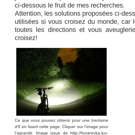
ci-dessous le fruit de mes recherches.
Attention, les solutions proposées ci-des
utilisées si vous croisez du monde, car 
toutes les directions et vous aveugler
croisez!
Ce que vous pouvez obtenir pour une trentaine
d’€ en lisant cette page. Cliquer sur l’image pour
l’agrandir. Image issue de http://fonarevka.lux-