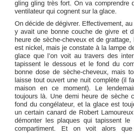
gling gling très fort. On va comprendre q
ventilateur qui cognent sur la glace.
On décide de dégivrer. Effectivement, au
y avait une bonne couche de givre et d
heure de sèche-cheveux et de grattage, 
est nickel, mais je constate à la lampe de
glace que l’on voit au travers des inte
tapissent le dessous et le fond du co
bonne dose de sèche-cheveux, mais to
laisse tout ouvert une nuit complète (il f
maison en ce moment). Le lendemain
toujours là. Une demi heure de sèche c
fond du congélateur, et la glace est to
un certain canard de Robert Lamoureu
démonter les plaques qui tapissent le
compartiment. Et on voit alors qu