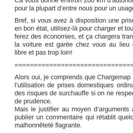
Ca vous donne environ 200 km d’autonomi
pour la plupart d’entre nous pour un usag
Bref, si vous avez à disposition une pri
en bon état, utilisez-là pour charger et t
ferez des économies, et ça chargera tra
la voiture est garée chez vous au lieu
libre et pas trop loin!
==============================
Alors oui, je comprends que Chargemap 
l’utilisation de prises domestiques ordina
des risques de surchauffe si on ne respe
de prudence.
Mais le justifier au moyen d’arguments 
publier un commentaire qui rétablit quelq
malhonnêteté flagrante.