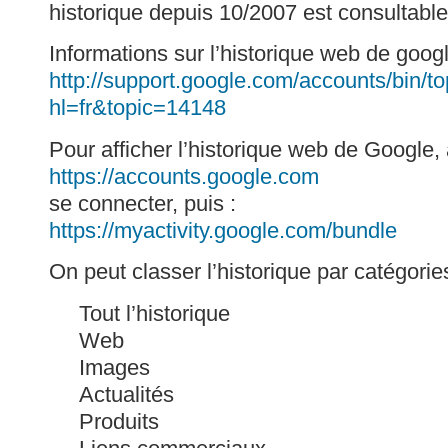
historique depuis 10/2007 est consultable
Informations sur l’historique web de googl
http://support.google.com/accounts/bin/to
hl=fr&topic=14148
Pour afficher l’historique web de Google, 
https://accounts.google.com
se connecter, puis :
https://myactivity.google.com/bundle
On peut classer l’historique par catégorie
Tout l’historique
Web
Images
Actualités
Produits