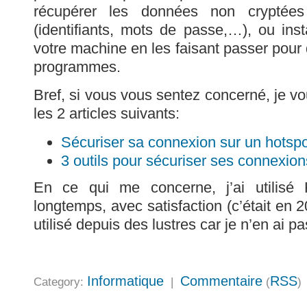
récupérer les données non cryptée
(identifiants, mots de passe,…), ou ins
votre machine en les faisant passer pour
programmes.
Bref, si vous vous sentez concerné, je vou
les 2 articles suivants:
Sécuriser sa connexion sur un hotsp
3 outils pour sécuriser ses connexion
En ce qui me concerne, j’ai utilisé 
longtemps, avec satisfaction (c’était en 2
utilisé depuis des lustres car je n’en ai p
Informatique
Commentaire
RSS
Category:
|
(
)