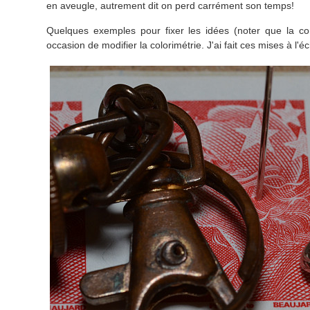
en aveugle, autrement dit on perd carrément son temps!
Quelques exemples pour fixer les idées (noter que la co
occasion de modifier la colorimétrie. J'ai fait ces mises à l'é