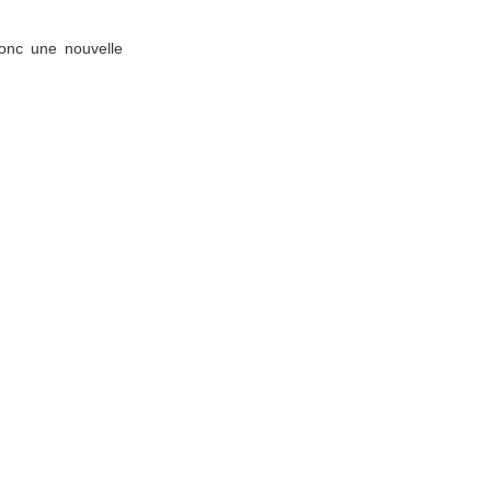
donc une nouvelle