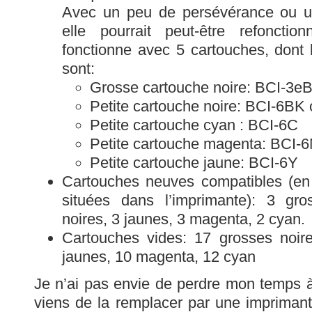
Avec un peu de persévérance ou u
elle pourrait peut-être refonctio
fonctionne avec 5 cartouches, dont l
sont:
Grosse cartouche noire: BCI-3e
Petite cartouche noire: BCI-6BK
Petite cartouche cyan : BCI-6C
Petite cartouche magenta: BCI-
Petite cartouche jaune: BCI-6Y
Cartouches neuves compatibles (en
situées dans l’imprimante): 3 gro
noires, 3 jaunes, 3 magenta, 2 cyan.
Cartouches vides: 17 grosses noire
jaunes, 10 magenta, 12 cyan
Je n’ai pas envie de perdre mon temps à 
viens de la remplacer par une imprimant