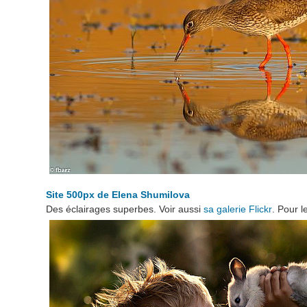
Site 500px de
Elena Shumilova
Des éclairages superbes. Voir aussi
sa galerie Flickr
. Pour l