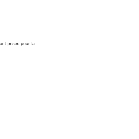
ont prises pour la