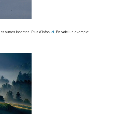
et autres insectes. Plus d’infos
ici
. En voici un exemple: