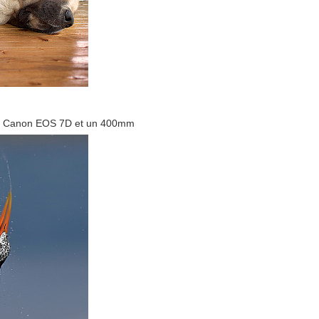
 un Canon EOS 7D et un 400mm