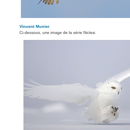
Vincent Munier
Ci-dessous, une image de la série Nictea: