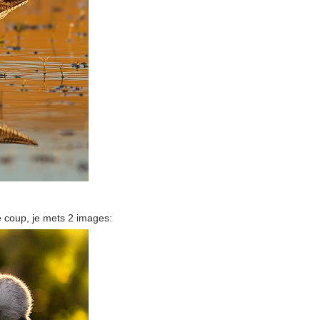
e coup, je mets 2 images: