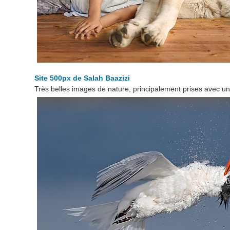
Site 500px de Salah Baazizi
Très belles images de nature, principalement prises avec