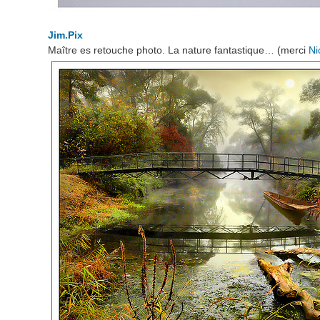
Jim.Pix
Maître es retouche photo. La nature fantastique… (merci
Ni