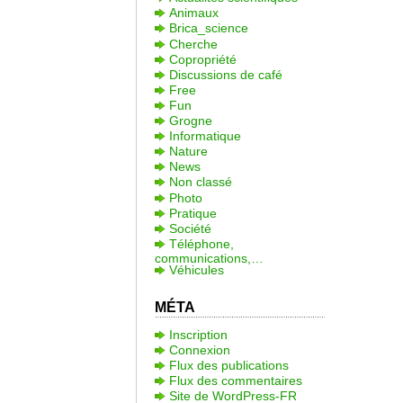
Animaux
Brica_science
Cherche
Copropriété
Discussions de café
Free
Fun
Grogne
Informatique
Nature
News
Non classé
Photo
Pratique
Société
Téléphone,
communications,…
Véhicules
MÉTA
Inscription
Connexion
Flux des publications
Flux des commentaires
Site de WordPress-FR