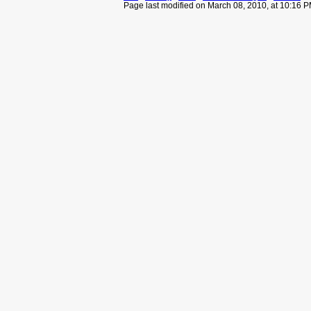
Page last modified on March 08, 2010, at 10:16 