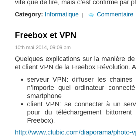
vite que de lire, mais c’est confirmé par pl
Category:
Informatique
Commentaire
|
Freebox et VPN
10th mai 2014, 09:09 am
Quelques explications sur la manière de 
et client VPN de la Freebox Révolution.
serveur VPN: diffuser les chaines
n’importe quel ordinateur connect
smartphone
client VPN: se connecter à un ser
pour du téléchargement bittorrent
Freebox).
http://www.clubic.com/diaporama/photo-v