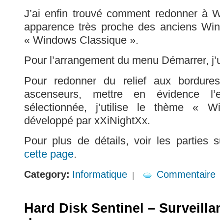
J’ai enfin trouvé comment redonner à 
apparence très proche des anciens Wi
« Windows Classique ».
Pour l’arrangement du menu Démarrer, j’ut
Pour redonner du relief aux bordure
ascenseurs, mettre en évidence l’
sélectionnée, j’utilise le thème « 
développé par xXiNightXx.
Pour plus de détails, voir les parties 
cette page
.
Category:
Informatique
Commentaire
|
Hard Disk Sentinel – Surveill