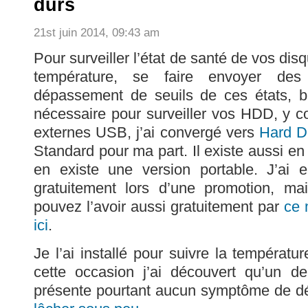
durs
21st juin 2014, 09:43 am
Pour surveiller l’état de santé de vos dis
température, se faire envoyer de
dépassement de seuils de ces états, br
nécessaire pour surveiller vos HDD, y 
externes USB, j’ai convergé vers
Hard D
Standard pour ma part. Il existe aussi en 
en existe une version portable. J’ai 
gratuitement lors d’une promotion, m
pouvez l’avoir aussi gratuitement par
ce
ici
.
Je l’ai installé pour suivre la températ
cette occasion j’ai découvert qu’un 
présente pourtant aucun symptôme de dé