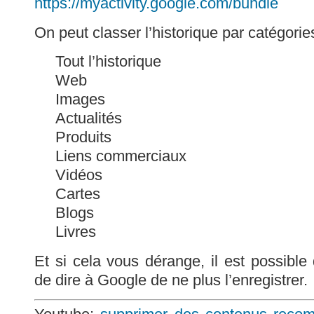
https://myactivity.google.com/bundle
On peut classer l’historique par catégorie
Tout l’historique
Web
Images
Actualités
Produits
Liens commerciaux
Vidéos
Cartes
Blogs
Livres
Et si cela vous dérange, il est possible d
de dire à Google de ne plus l’enregistrer.