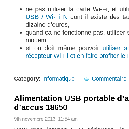
ne pas utiliser la carte Wi-Fi, et ut
USB / Wi-Fi N
dont il existe des t
dizaine d’euros,
quand ça ne fonctionne pas, utilis
modem
et on doit même pouvoir
utiliser
récepteur Wi-Fi et en faire profiter le
Category:
Informatique
Commentaire
|
Alimentation USB portable d’a
d’accus 18650
9th novembre 2013, 11:54 am