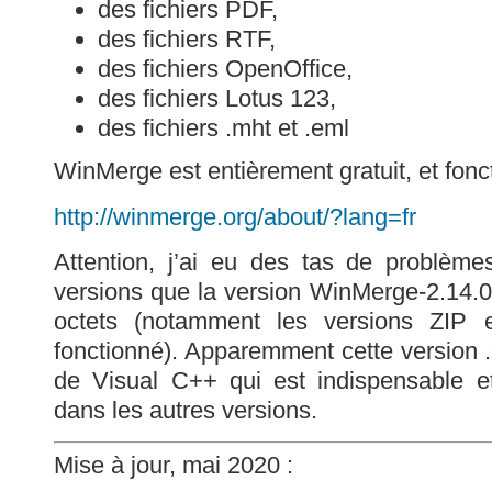
des fichiers PDF,
des fichiers RTF,
des fichiers OpenOffice,
des fichiers Lotus 123,
des fichiers .mht et .eml
WinMerge est entièrement gratuit, et fo
http://winmerge.org/about/?lang=fr
Attention, j’ai eu des tas de problèmes
versions que la version WinMerge-2.14.
octets (notamment les versions ZIP e
fonctionné). Apparemment cette version .
de Visual C++ qui est indispensable et
dans les autres versions.
Mise à jour, mai 2020 :