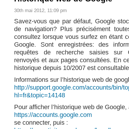
30th mai 2012, 11:09 pm
Savez-vous que par défaut, Google stock
de navigation? Plus précisément tout
consultez lorsque vous surfez en étant 
Google. Sont enregistrées: des infor
requêtes de recherche saisies sur G
renvoyés et aux pages consultées. En c
historique depuis 10/2007 est consultable
Informations sur l’historique web de googl
http://support.google.com/accounts/bin/to
hl=fr&topic=14148
Pour afficher l’historique web de Google, 
https://accounts.google.com
se connecter, puis :