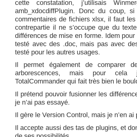
cette constatation, j’utilisais Win
amb_xdocdiffPlugin. Donc du coup, si
commentaires de fichiers xlsx, il faut les
contrepartie il ne s’occupe que du text
différences de mise en forme. Idem pour le
testé avec des .doc, mais pas avec des
testé pour les autres usages.
Il permet également de comparer de
arborescences, mais pour cela
TotalCommander qui fait très bien le boulo
Il prétend pouvoir fusionner les différenc
je n’ai pas essayé.
Il gère le Version Control, mais je n’en ai
Il accepte aussi des tas de plugins, et d
de ses possibilités.