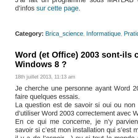
d’infos
sur cette page
.
Category:
Brica_science
Informatique
Prat
,
,
Word (et Office) 2003 sont-ils
Windows 8 ?
18th juillet 2013, 11:13 am
Je cherche une personne ayant Word 2
faire quelques essais.
La question est de savoir si oui ou non 
d’utiliser Word 2003 correctement avec 
En ce qui me concerne, je n’y parvie
savoir si c’est mon installation qui s’est