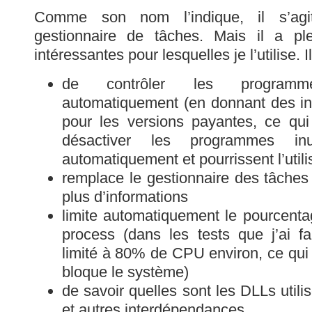
Comme son nom l’indique, il s’agit
gestionnaire de tâches. Mais il a ple
intéressantes pour lesquelles je l’utilise.
de contrôler les programm
automatiquement (en donnant des indi
pour les versions payantes, ce qui
désactiver les programmes inu
automatiquement et pourrissent l’util
remplace le gestionnaire des tâche
plus d’informations
limite automatiquement le pourcent
process (dans les tests que j’ai f
limité à 80% de CPU environ, ce qui 
bloque le système)
de savoir quelles sont les DLLs util
et autres interdépendances