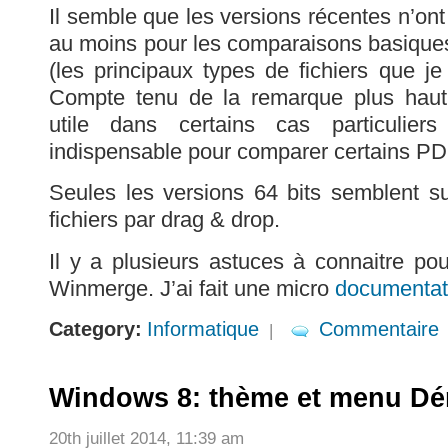
Il semble que les versions récentes n’ont
au moins pour les comparaisons basiques 
(les principaux types de fichiers que je
Compte tenu de la remarque plus haut, 
utile dans certains cas particuliers
indispensable pour comparer certains PD
Seules les versions 64 bits semblent su
fichiers par drag & drop.
Il y a plusieurs astuces à connaitre pour
Winmerge. J’ai fait une micro
documentat
Category:
Informatique
Commentaire
|
Windows 8: thème et menu Dé
20th juillet 2014, 11:39 am