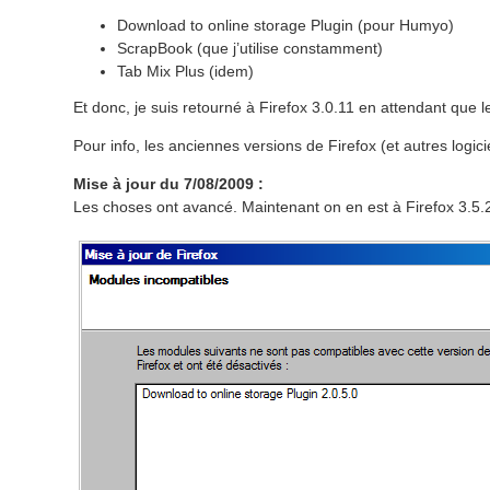
Download to online storage Plugin (pour Humyo)
ScrapBook (que j’utilise constamment)
Tab Mix Plus (idem)
Et donc, je suis retourné à Firefox 3.0.11 en attendant que 
Pour info, les anciennes versions de Firefox (et autres logici
Mise à jour du 7/08/2009 :
Les choses ont avancé. Maintenant on en est à Firefox 3.5.2, 