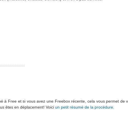
bonné à Free et si vous avez une Freebox récente, cela vous permet de
vous êtes en déplacement! Voici
un petit résumé de la procédure
.