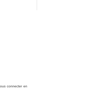
 vous connecter en