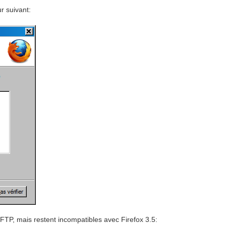
r suivant:
eFTP, mais restent incompatibles avec Firefox 3.5: