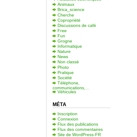
Animaux
Brica_science
Cherche
Copropriété
Discussions de café
Free
Fun
Grogne
Informatique
Nature
News
Non classé
Photo
Pratique
Société
Téléphone,
communications,…
Véhicules
MÉTA
Inscription
Connexion
Flux des publications
Flux des commentaires
Site de WordPress-FR