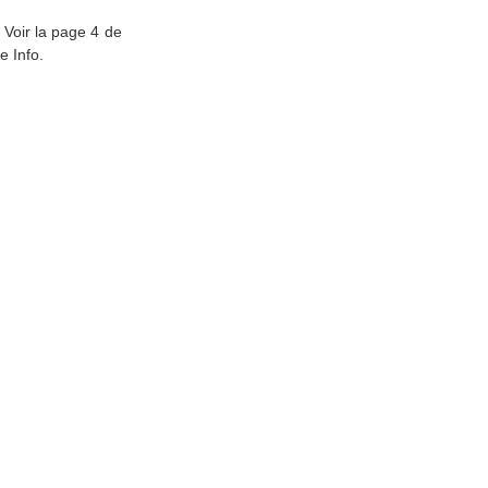
 Voir la page 4 de
e Info.