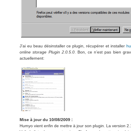
J’ai eu beau désinstaller ce plugin, récupérer et installer
hu
online storage Plugin 2.0.5.0
. Bon, ce n’est pas bien grav
actuellement:
Mise à jour du 10/08/2009 :
Humyo vient enfin de mettre à jour son plugin. La version 2