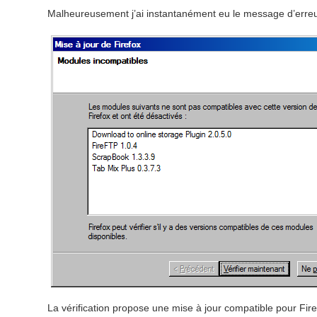
Malheureusement j’ai instantanément eu le message d’erreu
La vérification propose une mise à jour compatible pour Fir