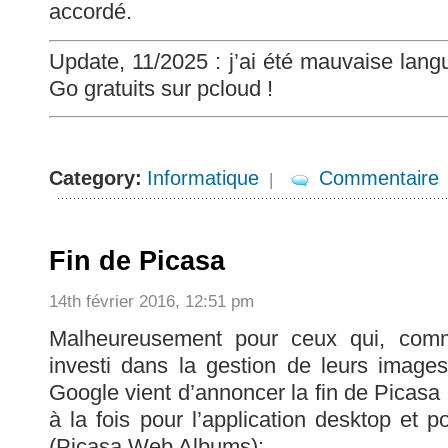
accordé.
Update, 11/2025 : j’ai été mauvaise lang
Go gratuits sur pcloud !
Category:
Informatique
Commentaire
|
Fin de Picasa
14th février 2016, 12:51 pm
Malheureusement pour ceux qui, com
investi dans la gestion de leurs imag
Google vient d’annoncer la fin de Picasa
à la fois pour l’application desktop et 
(Picasa Web Albums):