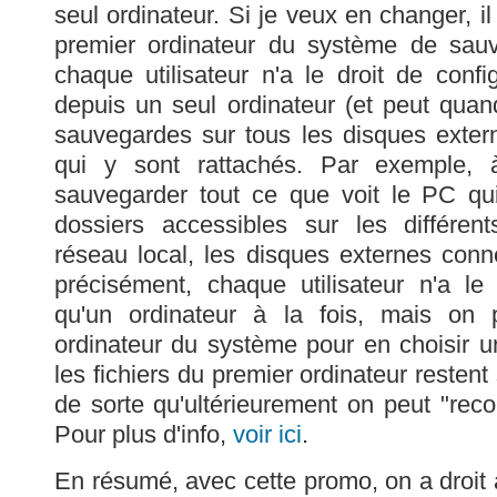
seul ordinateur. Si je veux en changer, il
premier ordinateur du système de sauv
chaque utilisateur n'a le droit de con
depuis un seul ordinateur (et peut qua
sauvegardes sur tous les disques exter
qui y sont rattachés. Par exemple, 
sauvegarder tout ce que voit le PC qui
dossiers accessibles sur les différe
réseau local, les disques externes con
précisément, chaque utilisateur n'a le
qu'un ordinateur à la fois, mais on 
ordinateur du système pour en choisir u
les fichiers du premier ordinateur resten
de sorte qu'ultérieurement on peut "reco
Pour plus d'info,
voir ici
.
En résumé, avec cette promo, on a droit 