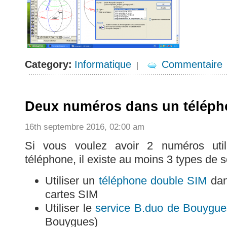
Category:
Informatique
Commentaire
|
Deux numéros dans un téléph
16th septembre 2016, 02:00 am
Si vous voulez avoir 2 numéros util
téléphone, il existe au moins 3 types de s
Utiliser un
téléphone double SIM
dan
cartes SIM
Utiliser le
service B.duo de Bouygue
Bouygues)