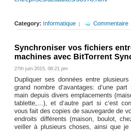
Category:
Informatique
Commentaire
|
Synchroniser vos fichiers entr
machines avec BitTorrent Syn
27th juin 2015, 06:21 pm
Dupliquer ses données entre plusieur
grand nombre d’avantages: d’une part
main depuis divers emplacements (maiso
tablette,…), et d’autre part si c’est co
vous fait des copies de sauvegarde de v
endroits différents (maison, boulot, che
veiller à plusieurs choses, ainsi que je