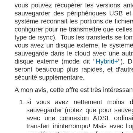
vous pouvez récupérer les versions ant
sauvegarder des périphériques USB et
système reconnait les portions de fichier
configurer pour ne transmettre que celles
type de rsync). Tous les transferts se fon
vous avez un disque externe, le système
sauvegarde dans le cloud avec une autr
disque externe (mode dit "
Hybrid+
"). D
seront beaucoup plus rapides, et d'autr
sécurité supplémentaire.
A mon avis, cette offre est très intéressan
si vous avez nettement moins 
sauvegarder (notez que pour sauve
avec une connexion ADSL ordinai
transfert ininterrompu! Mais avec l'