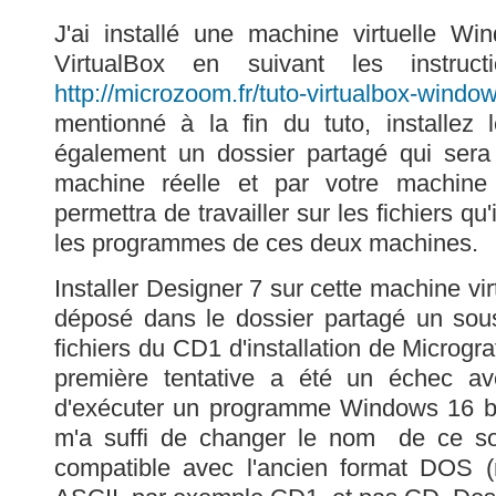
J'ai installé une machine virtuelle 
VirtualBox en suivant les instruct
http://microzoom.fr/tuto-virtualbox-windo
mentionné à la fin du tuto, installez l
également un dossier partagé qui sera 
machine réelle et par votre machine 
permettra de travailler sur les fichiers qu'
les programmes de ces deux machines.
Installer Designer 7 sur cette machine virt
déposé dans le dossier partagé un sous
fichiers du CD1 d'installation de Microgr
première tentative a été un échec ave
d'exécuter un programme Windows 16 bit
m'a suffi de changer le nom de ce s
compatible avec l'ancien format DOS 