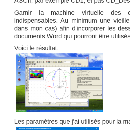
ASCII, par exemple CD1, et pas CD_Des
Garnir la machine virtuelle des 
indispensables. Au minimum une vieille
dans mon cas) afin d'incorporer les de
documents Word qui pourront être utilisés
Voici le résultat:
Les paramètres que j'ai utilisés pour la ma