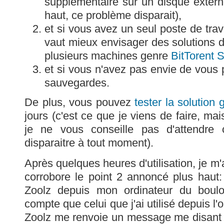
supplémentaire sur un disque exter
haut, ce problème disparait),
et si vous avez un seul poste de trava
vaut mieux envisager des solutions d
plusieurs machines genre
BitTorent 
et si vous n'avez pas envie de vous 
sauvegardes.
De plus, vous pouvez
tester la solution 
jours (c'est ce que je viens de faire, mai
je ne vous conseille pas d'attendre 
disparaitre à tout moment).
Après quelques heures d'utilisation, je m'
corrobore le point 2 annoncé plus haut
Zoolz depuis mon ordinateur du boul
compte que celui que j'ai utilisé depuis l'
Zoolz me renvoie un message me disant qu