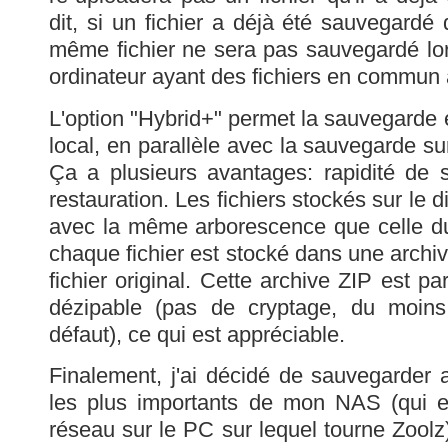
dit, si un fichier a déjà été sauvegardé
même fichier ne sera pas sauvegardé lo
ordinateur ayant des fichiers en commun 
L'option "Hybrid+" permet la sauvegarde 
local, en parallèle avec la sauvegarde su
Ça a plusieurs avantages: rapidité de 
restauration. Les fichiers stockés sur le 
avec la même arborescence que celle du
chaque fichier est stocké dans une archi
fichier original. Cette archive ZIP est pa
dézipable (pas de cryptage, du moins
défaut), ce qui est appréciable.
Finalement, j'ai décidé de sauvegarder 
les plus importants de mon NAS (qui 
réseau sur le PC sur lequel tourne Zoolz