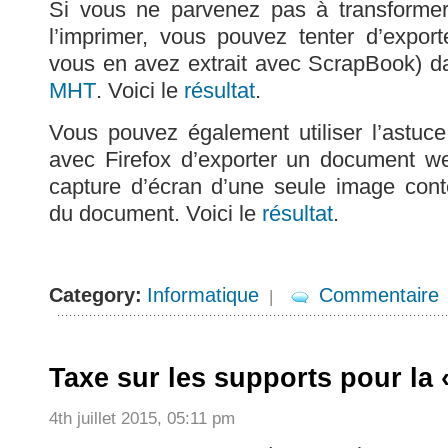
Si vous ne parvenez pas à transforme
l’imprimer, vous pouvez tenter d’expor
vous en avez extrait avec ScrapBook) da
MHT
. Voici le
résultat
.
Vous pouvez également utiliser l’astuc
avec Firefox d’exporter un document w
capture d’écran d’une seule image cont
du document. Voici le
résultat
.
Category:
Informatique
Commentaire
|
Taxe sur les supports pour la 
4th juillet 2015, 05:11 pm