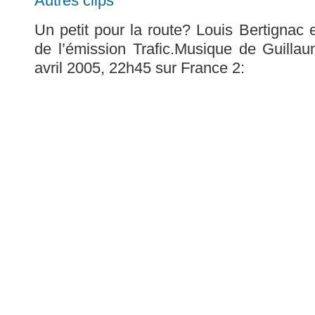
Autres clips
Un petit pour la route? Louis Bertignac et
de l’émission Trafic.Musique de Guilla
avril 2005, 22h45 sur France 2: