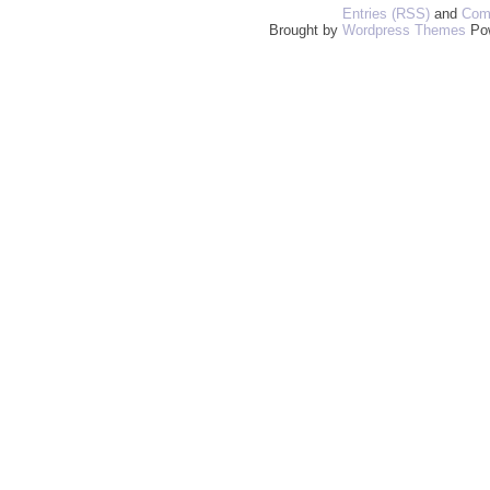
Entries (RSS)
and
Com
Brought by
Wordpress Themes
Po