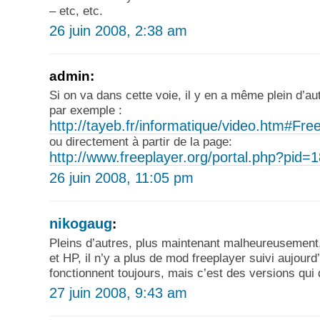
– etc, etc.
26 juin 2008, 2:38 am
admin:
Si on va dans cette voie, il y en a même plein d’a
par exemple :
http://tayeb.fr/informatique/video.htm#Fr
ou directement à partir de la page:
http://www.freeplayer.org/portal.php?pid=1
26 juin 2008, 11:05 pm
nikogaug
:
Pleins d’autres, plus maintenant malheureusement
et HP, il n’y a plus de mod freeplayer suivi aujourd
fonctionnent toujours, mais c’est des versions qui 
27 juin 2008, 9:43 am