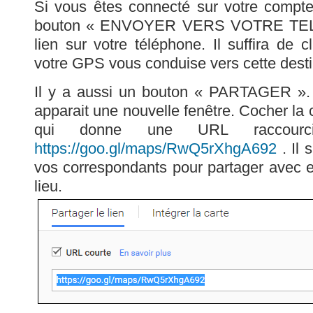
Si vous êtes connecté sur votre compte
bouton « ENVOYER VERS VOTRE TEL
lien sur votre téléphone. Il suffira de 
votre GPS vous conduise vers cette desti
Il y a aussi un bouton « PARTAGER ». S
apparait une nouvelle fenêtre. Cocher la
qui donne une URL raccour
https://goo.gl/maps/RwQ5rXhgA692
. Il 
vos correspondants pour partager avec eu
lieu.