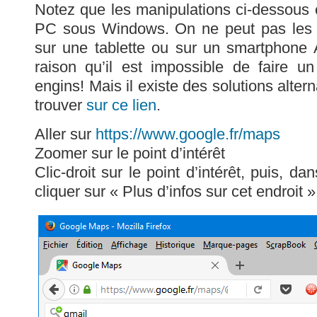
Notez que les manipulations ci-dessous o
PC sous Windows. On ne peut pas les re
sur une tablette ou sur un smartphone 
raison qu’il est impossible de faire un
engins! Mais il existe des solutions alte
trouver
sur ce lien
.
Aller sur
https://www.google.fr/maps
Zoomer sur le point d’intérêt
Clic-droit sur le point d’intérêt, puis, d
cliquer sur « Plus d’infos sur cet endroit »