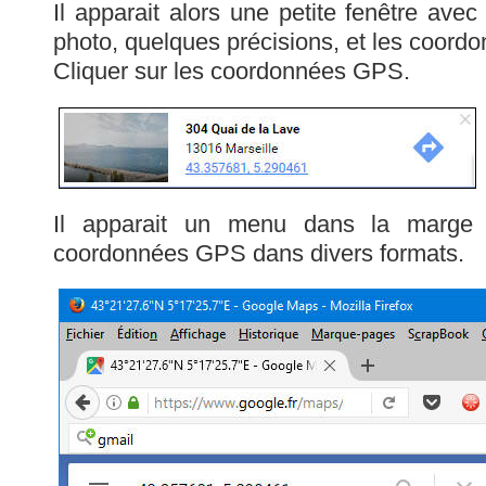
Il apparait alors une petite fenêtre avec
photo, quelques précisions, et les coor
Cliquer sur les coordonnées GPS.
Il apparait un menu dans la marge
coordonnées GPS dans divers formats.