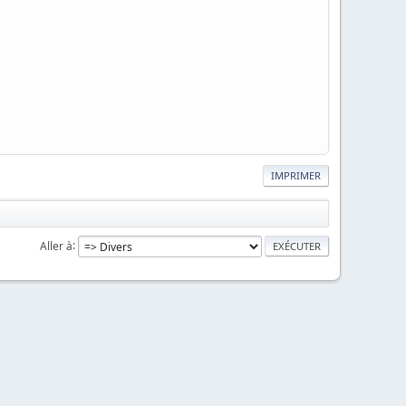
IMPRIMER
Aller à