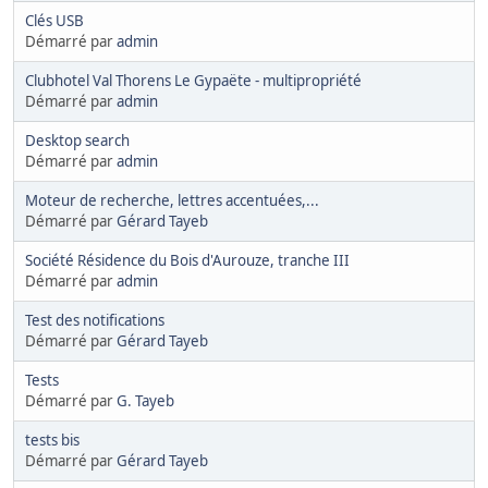
Clés USB
Démarré par
admin
Clubhotel Val Thorens Le Gypaëte - multipropriété
Démarré par
admin
Desktop search
Démarré par
admin
Moteur de recherche, lettres accentuées,...
Démarré par
Gérard Tayeb
Société Résidence du Bois d'Aurouze, tranche III
Démarré par
admin
Test des notifications
Démarré par
Gérard Tayeb
Tests
Démarré par
G. Tayeb
tests bis
Démarré par
Gérard Tayeb