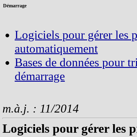
Démarrage
Logiciels pour gérer les
automatiquement
Bases de données pour tr
démarrage
m.à.j. : 11/2014
Logiciels pour gérer le