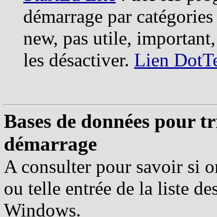
démarrage par catégories 
new, pas utile, important,
les désactiver.
Lien DotT
Bases de données pour tr
démarrage
A consulter pour savoir si o
ou telle entrée de la liste
Windows.