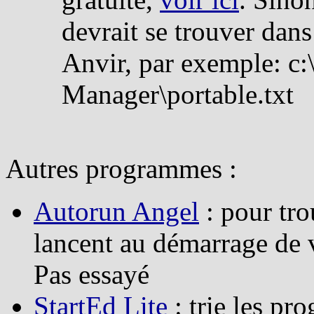
devrait se trouver dans 
Anvir, par exemple: c
Manager\portable.txt
Autres programmes :
Autorun Angel
: pour tro
lancent au démarrage de 
Pas essayé
StartEd Lite
: trie les pr