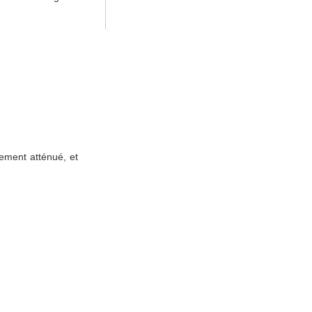
tement atténué, et