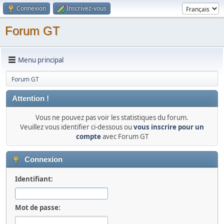
Connexion
Inscrivez-vous
Forum GT
Menu principal
Forum GT
Attention !
Vous ne pouvez pas voir les statistiques du forum.
Veuillez vous identifier ci-dessous ou
vous inscrire pour un
compte
avec Forum GT
Connexion
Identifiant:
Mot de passe: