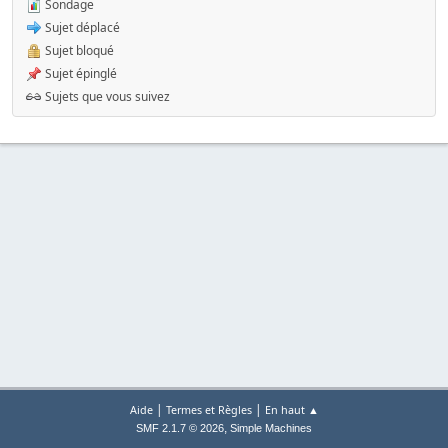
Sondage
Sujet déplacé
Sujet bloqué
Sujet épinglé
Sujets que vous suivez
|
|
Aide
Termes et Règles
En haut ▲
,
SMF 2.1.7 © 2026
Simple Machines