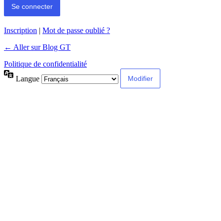
Inscription
|
Mot de passe oublié ?
← Aller sur Blog GT
Politique de confidentialité
Langue