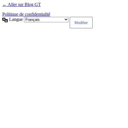
← Aller sur Blog GT
Politique de confidentialité
Langue