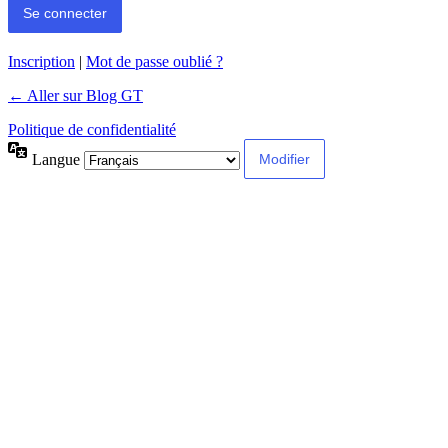
Inscription
|
Mot de passe oublié ?
← Aller sur Blog GT
Politique de confidentialité
Langue