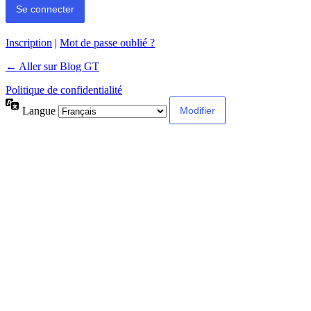
Inscription
|
Mot de passe oublié ?
← Aller sur Blog GT
Politique de confidentialité
Langue