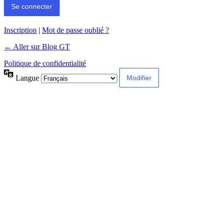
Inscription
|
Mot de passe oublié ?
← Aller sur Blog GT
Politique de confidentialité
Langue