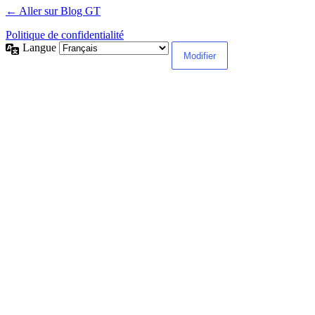
← Aller sur Blog GT
Politique de confidentialité
Langue