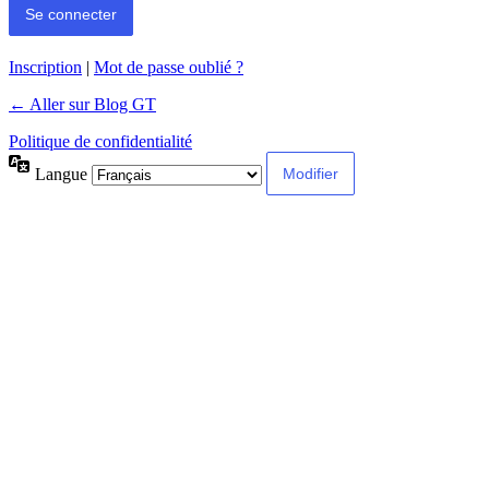
Inscription
|
Mot de passe oublié ?
← Aller sur Blog GT
Politique de confidentialité
Langue