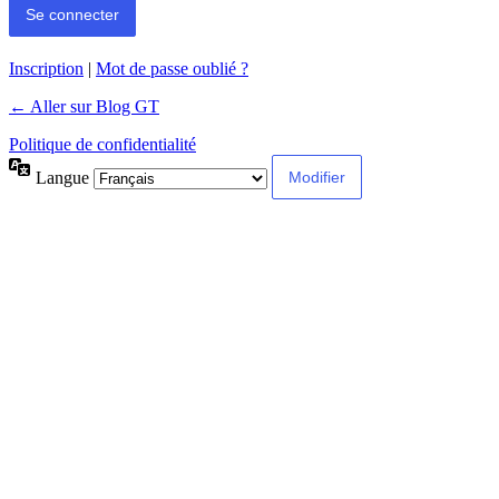
Inscription
|
Mot de passe oublié ?
← Aller sur Blog GT
Politique de confidentialité
Langue