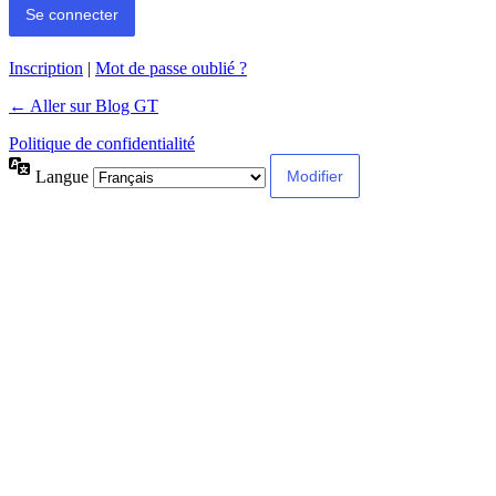
Inscription
|
Mot de passe oublié ?
← Aller sur Blog GT
Politique de confidentialité
Langue