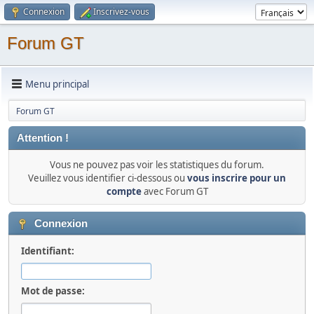
Connexion
Inscrivez-vous
Forum GT
Menu principal
Forum GT
Attention !
Vous ne pouvez pas voir les statistiques du forum.
Veuillez vous identifier ci-dessous ou
vous inscrire pour un
compte
avec Forum GT
Connexion
Identifiant:
Mot de passe: