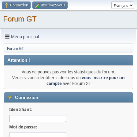
Connexion
Inscrivez-vous
Forum GT
Menu principal
Forum GT
Attention !
Vous ne pouvez pas voir les statistiques du forum.
Veuillez vous identifier ci-dessous ou
vous inscrire pour un
compte
avec Forum GT
Connexion
Identifiant:
Mot de passe: