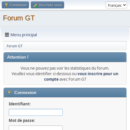
Connexion
Inscrivez-vous
Forum GT
Menu principal
Forum GT
Attention !
Vous ne pouvez pas voir les statistiques du forum.
Veuillez vous identifier ci-dessous ou
vous inscrire pour un
compte
avec Forum GT
Connexion
Identifiant:
Mot de passe: