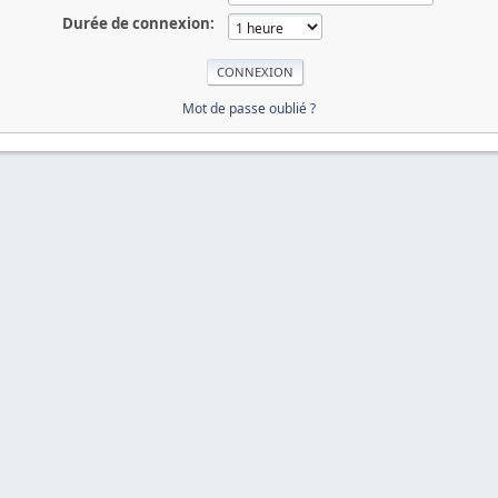
Durée de connexion:
Mot de passe oublié ?