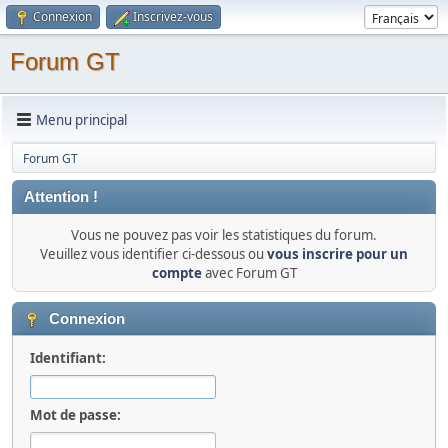
Connexion
Inscrivez-vous
Forum GT
Menu principal
Forum GT
Attention !
Vous ne pouvez pas voir les statistiques du forum.
Veuillez vous identifier ci-dessous ou
vous inscrire pour un
compte
avec Forum GT
Connexion
Identifiant:
Mot de passe: