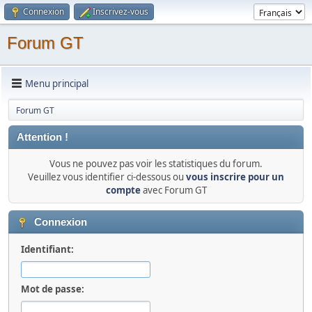
Connexion
Inscrivez-vous
Forum GT
Menu principal
Forum GT
Attention !
Vous ne pouvez pas voir les statistiques du forum.
Veuillez vous identifier ci-dessous ou
vous inscrire pour un
compte
avec Forum GT
Connexion
Identifiant:
Mot de passe: