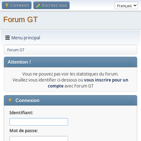
Connexion
Inscrivez-vous
Forum GT
Menu principal
Forum GT
Attention !
Vous ne pouvez pas voir les statistiques du forum.
Veuillez vous identifier ci-dessous ou
vous inscrire pour un
compte
avec Forum GT
Connexion
Identifiant:
Mot de passe: