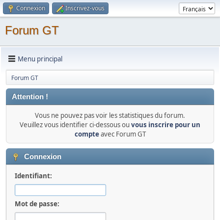
Connexion
Inscrivez-vous
Forum GT
Menu principal
Forum GT
Attention !
Vous ne pouvez pas voir les statistiques du forum.
Veuillez vous identifier ci-dessous ou
vous inscrire pour un
compte
avec Forum GT
Connexion
Identifiant:
Mot de passe: