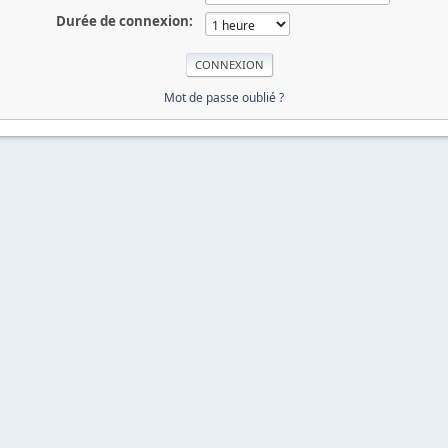
Durée de connexion:
Mot de passe oublié ?