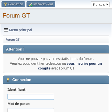
Connexion
Inscrivez-vous
Forum GT
Menu principal
Forum GT
Attention !
Vous ne pouvez pas voir les statistiques du forum.
Veuillez vous identifier ci-dessous ou
vous inscrire pour un
compte
avec Forum GT
Connexion
Identifiant:
Mot de passe: