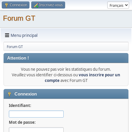
Connexion
Inscrivez-vous
Forum GT
Menu principal
Forum GT
Attention !
Vous ne pouvez pas voir les statistiques du forum.
Veuillez vous identifier ci-dessous ou
vous inscrire pour un
compte
avec Forum GT
Connexion
Identifiant:
Mot de passe: