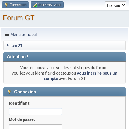
Connexion
Inscrivez-vous
Forum GT
Menu principal
Forum GT
Attention !
Vous ne pouvez pas voir les statistiques du forum.
Veuillez vous identifier ci-dessous ou
vous inscrire pour un
compte
avec Forum GT
Connexion
Identifiant:
Mot de passe: