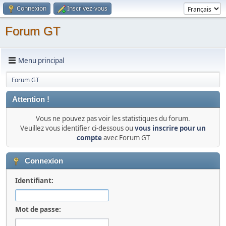
Connexion
Inscrivez-vous
Forum GT
Menu principal
Forum GT
Attention !
Vous ne pouvez pas voir les statistiques du forum.
Veuillez vous identifier ci-dessous ou
vous inscrire pour un
compte
avec Forum GT
Connexion
Identifiant:
Mot de passe: