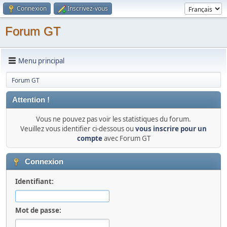
Connexion
Inscrivez-vous
Forum GT
Menu principal
Forum GT
Attention !
Vous ne pouvez pas voir les statistiques du forum.
Veuillez vous identifier ci-dessous ou
vous inscrire pour un
compte
avec Forum GT
Connexion
Identifiant:
Mot de passe: