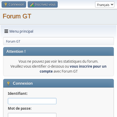
Connexion
Inscrivez-vous
Forum GT
Menu principal
Forum GT
Attention !
Vous ne pouvez pas voir les statistiques du forum.
Veuillez vous identifier ci-dessous ou
vous inscrire pour un
compte
avec Forum GT
Connexion
Identifiant:
Mot de passe: