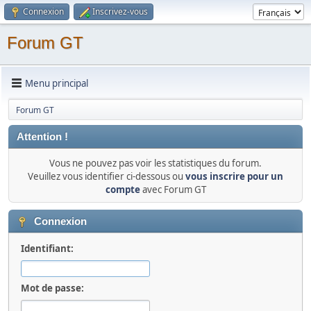
Connexion
Inscrivez-vous
Forum GT
Menu principal
Forum GT
Attention !
Vous ne pouvez pas voir les statistiques du forum.
Veuillez vous identifier ci-dessous ou
vous inscrire pour un
compte
avec Forum GT
Connexion
Identifiant:
Mot de passe: