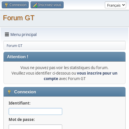
Connexion
Inscrivez-vous
Forum GT
Menu principal
Forum GT
Attention !
Vous ne pouvez pas voir les statistiques du forum.
Veuillez vous identifier ci-dessous ou
vous inscrire pour un
compte
avec Forum GT
Connexion
Identifiant:
Mot de passe: