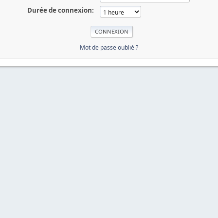
Durée de connexion:
Mot de passe oublié ?